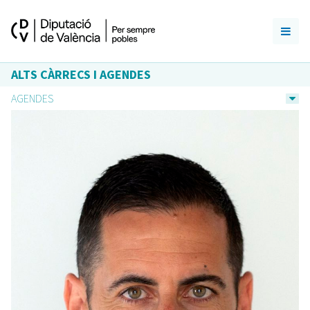
ALTS CÀRRECS I AGENDES
AGENDES