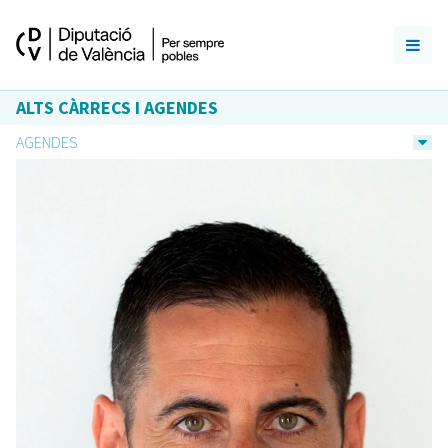
ALTS CÀRRECS I AGENDES
AGENDES