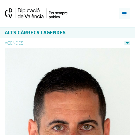
ALTS CÀRRECS I AGENDES
AGENDES