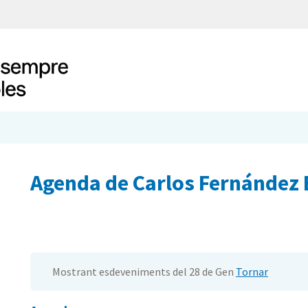
Agenda de Carlos Fernández 
Mostrant esdeveniments del 28 de Gen
Tornar