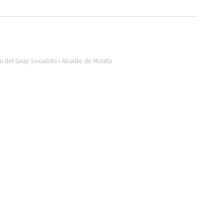
 del Grup Socialista i Alcalde de Mislata