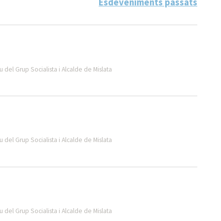
Esdeveniments passats
 del Grup Socialista i Alcalde de Mislata
 del Grup Socialista i Alcalde de Mislata
 del Grup Socialista i Alcalde de Mislata