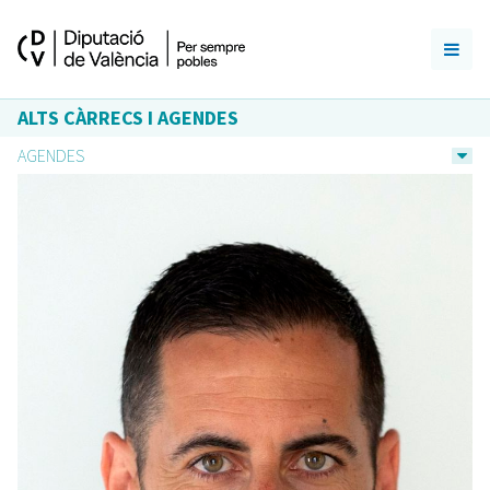
ALTS CÀRRECS I AGENDES
AGENDES