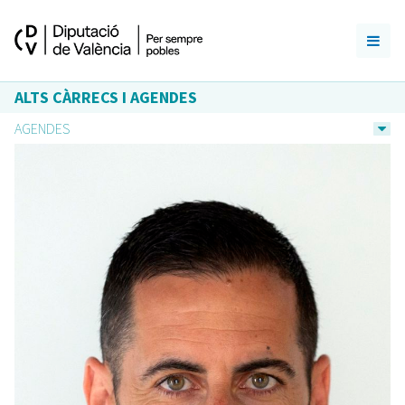
ALTS CÀRRECS I AGENDES
AGENDES