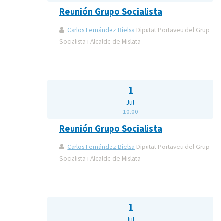
Reunión Grupo Socialista
Carlos Fernández Bielsa
Diputat Portaveu del Grup
Socialista i Alcalde de Mislata
1
Jul
10:00
Reunión Grupo Socialista
Carlos Fernández Bielsa
Diputat Portaveu del Grup
Socialista i Alcalde de Mislata
1
Jul