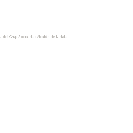
 del Grup Socialista i Alcalde de Mislata