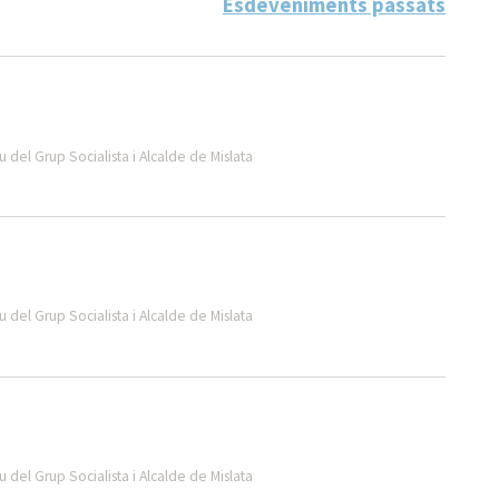
Esdeveniments passats
 del Grup Socialista i Alcalde de Mislata
 del Grup Socialista i Alcalde de Mislata
 del Grup Socialista i Alcalde de Mislata