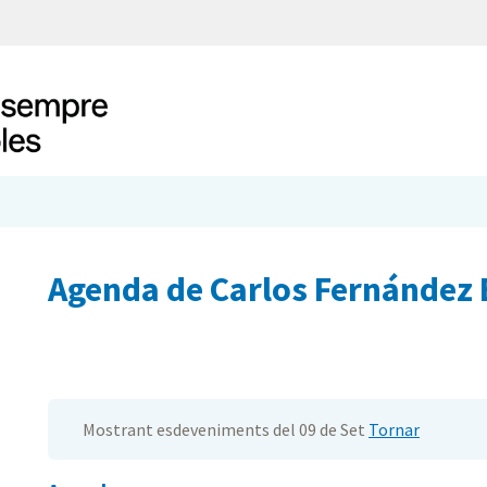
Agenda de Carlos Fernández 
Mostrant esdeveniments del 09 de Set
Tornar