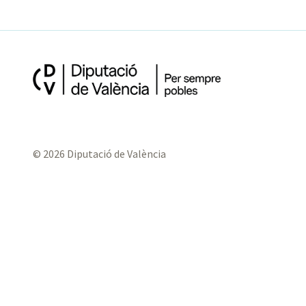
© 2026 Diputació de València