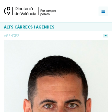
ALTS CÀRRECS I AGENDES
AGENDES