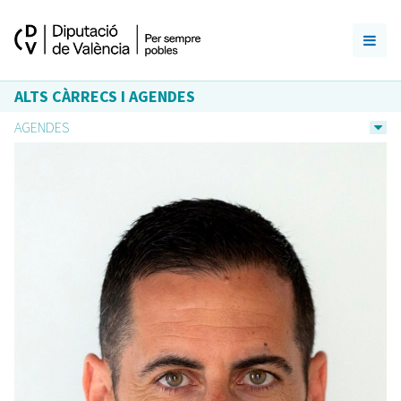
ALTS CÀRRECS I AGENDES
AGENDES