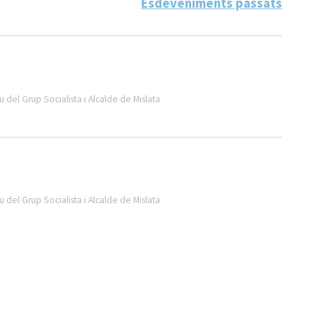
Esdeveniments passats
 del Grup Socialista i Alcalde de Mislata
 del Grup Socialista i Alcalde de Mislata