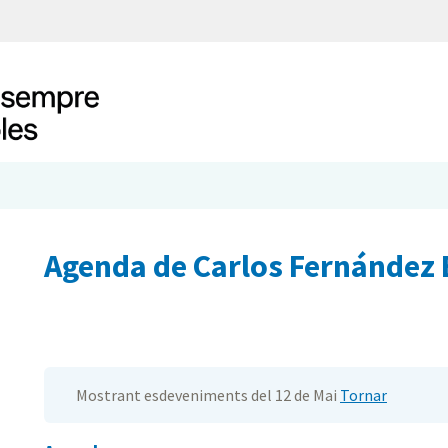
Agenda de Carlos Fernández 
Mostrant esdeveniments del 12 de Mai
Tornar