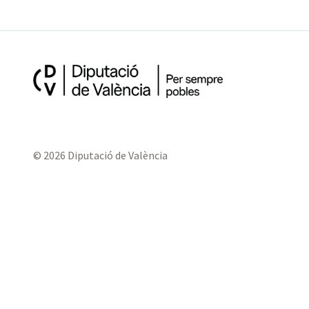
© 2026 Diputació de València