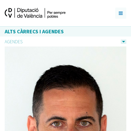
ALTS CÀRRECS I AGENDES
AGENDES