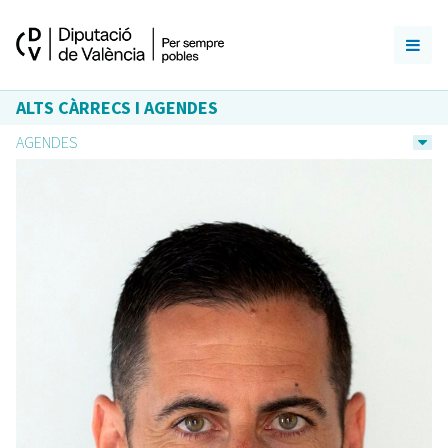
ALTS CÀRRECS I AGENDES
AGENDES