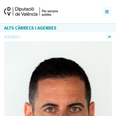
ALTS CÀRRECS I AGENDES
AGENDES