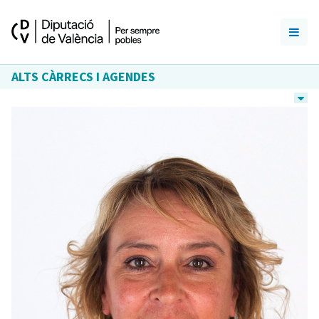
ALTS CÀRRECS I AGENDES