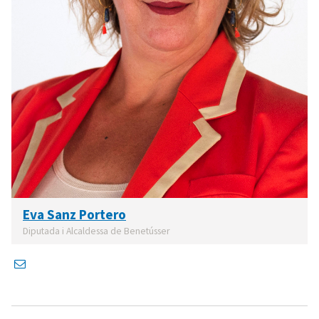
Eva Sanz Portero
Diputada i Alcaldessa de Benetússer