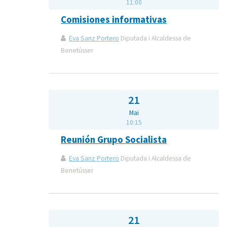
11:00
Comisiones informativas
Eva Sanz Portero
Diputada i Alcaldessa de
Benetússer
21
Mai
10:15
Reunión Grupo Socialista
Eva Sanz Portero
Diputada i Alcaldessa de
Benetússer
21