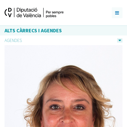
ALTS CÀRRECS I AGENDES
AGENDES