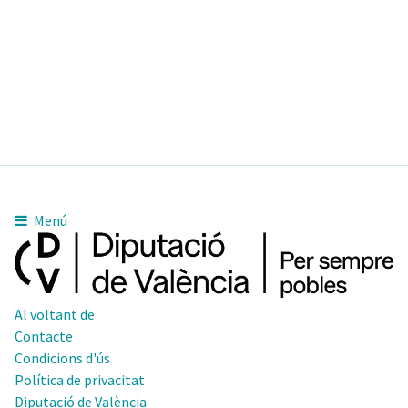
Menú
Al voltant de
Contacte
Condicions d'ús
Política de privacitat
Diputació de València