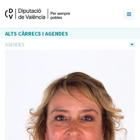
ALTS CÀRRECS I AGENDES
AGENDES