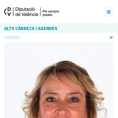
ALTS CÀRRECS I AGENDES
AGENDES