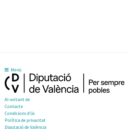
Menú
Al voltant de
Contacte
Condicions d'ús
Política de privacitat
Diputació de València