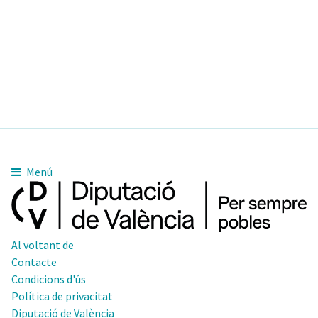
Menú
Al voltant de
Contacte
Condicions d'ús
Política de privacitat
Diputació de València