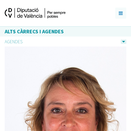
ALTS CÀRRECS I AGENDES
AGENDES