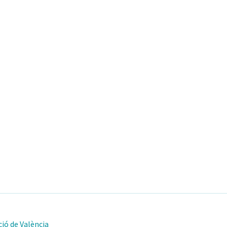
ió de València