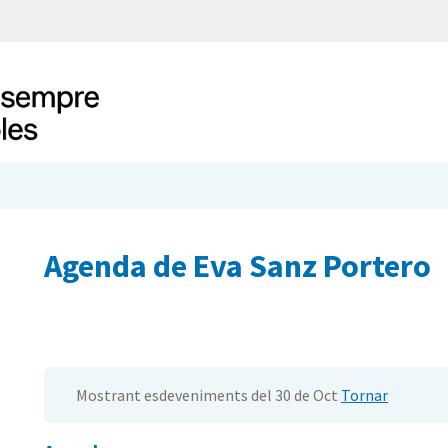
Agenda de Eva Sanz Portero
Mostrant esdeveniments del 30 de Oct
Tornar