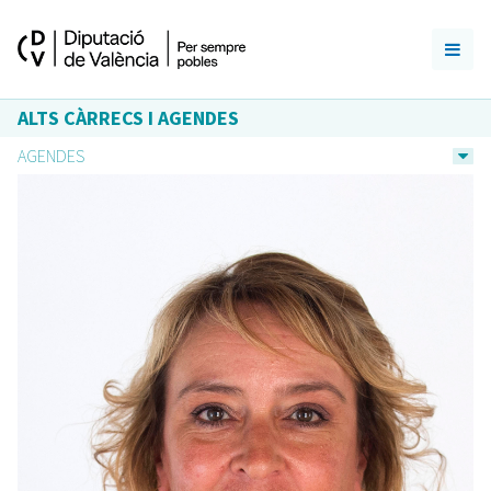
ALTS CÀRRECS I AGENDES
AGENDES