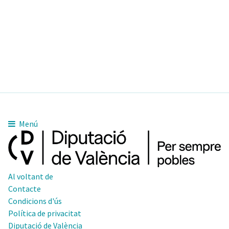
Menú
Al voltant de
Contacte
Condicions d'ús
Política de privacitat
Diputació de València