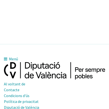
Menú
Al voltant de
Contacte
Condicions d'ús
Política de privacitat
Diputació de València