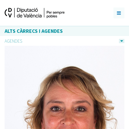
ALTS CÀRRECS I AGENDES
AGENDES