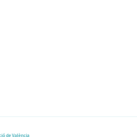
ió de València