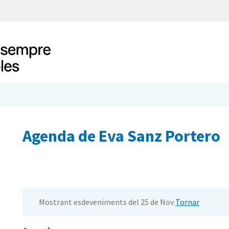
Agenda de Eva Sanz Portero
Mostrant esdeveniments del 25 de Nov
Tornar