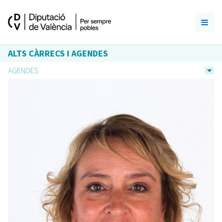
ALTS CÀRRECS I AGENDES
AGENDES