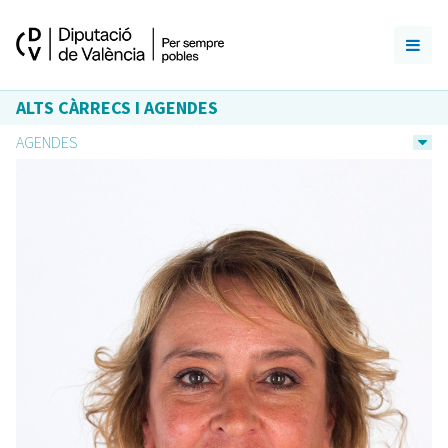
ALTS CÀRRECS I AGENDES
AGENDES