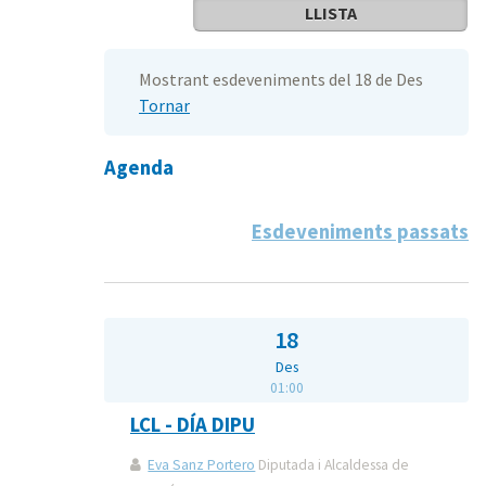
LLISTA
Mostrant esdeveniments del 18 de Des
Tornar
Agenda
Esdeveniments passats
18
Des
01:00
LCL - DÍA DIPU
Eva Sanz Portero
Diputada i Alcaldessa de