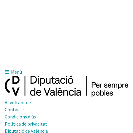
Menú
Al voltant de
Contacte
Condicions d'ús
Política de privacitat
Diputació de València