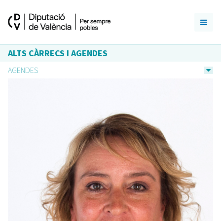
ALTS CÀRRECS I AGENDES
AGENDES