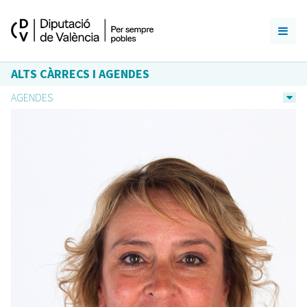
ALTS CÀRRECS I AGENDES
AGENDES