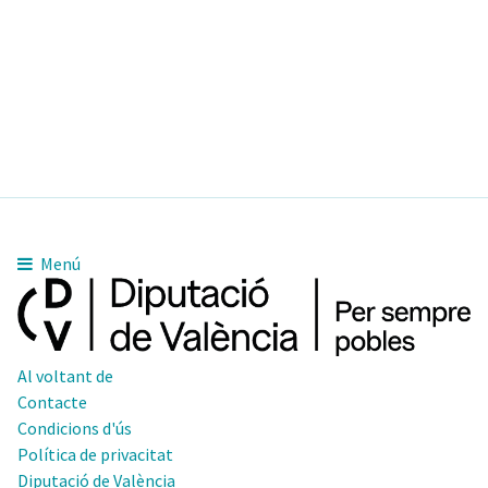
Menú
Al voltant de
Contacte
Condicions d'ús
Política de privacitat
Diputació de València