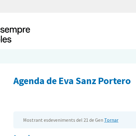
Agenda de Eva Sanz Portero
Mostrant esdeveniments del 21 de Gen
Tornar