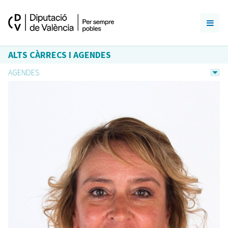
ALTS CÀRRECS I AGENDES
AGENDES