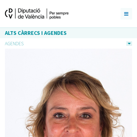
ALTS CÀRRECS I AGENDES
AGENDES