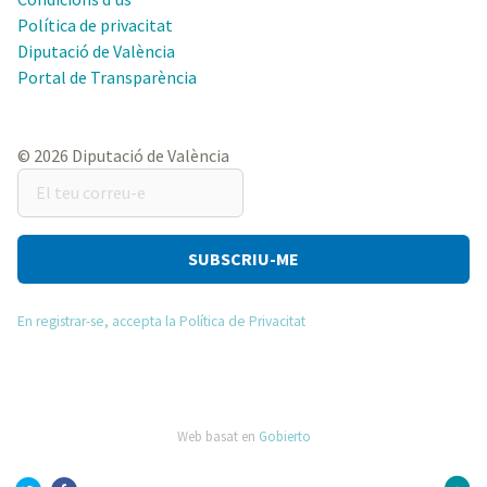
Política de privacitat
Diputació de València
Portal de Transparència
© 2026 Diputació de València
El
teu
correu-
e
En registrar-se, accepta la Política de Privacitat
Web basat en
Gobierto