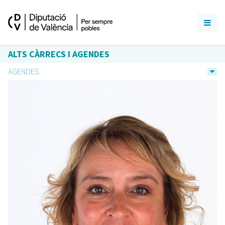
ALTS CÀRRECS I AGENDES
AGENDES