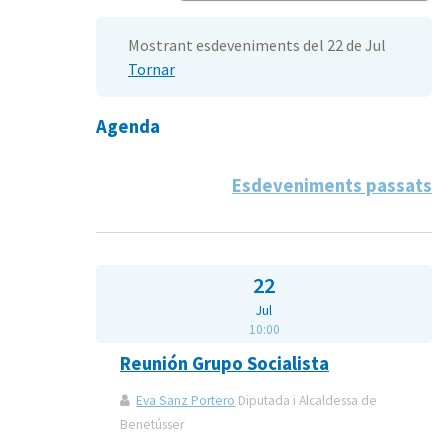
Mostrant esdeveniments del 22 de Jul
Tornar
Agenda
Esdeveniments passats
22
Jul
10:00
Reunión Grupo Socialista
Eva Sanz Portero
Diputada i Alcaldessa de
Benetússer