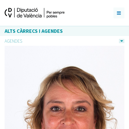
ALTS CÀRRECS I AGENDES
AGENDES