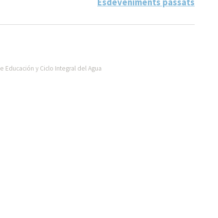
Esdeveniments passats
 Educación y Ciclo Integral del Agua