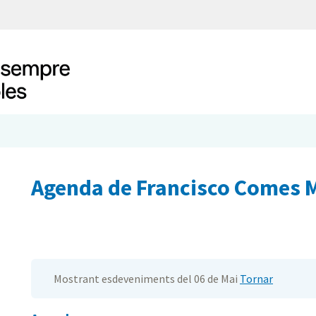
Agenda de Francisco Comes
Mostrant esdeveniments del 06 de Mai
Tornar