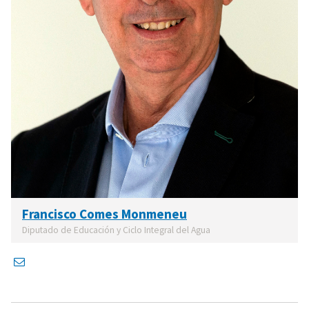
Francisco Comes Monmeneu
Diputado de Educación y Ciclo Integral del Agua