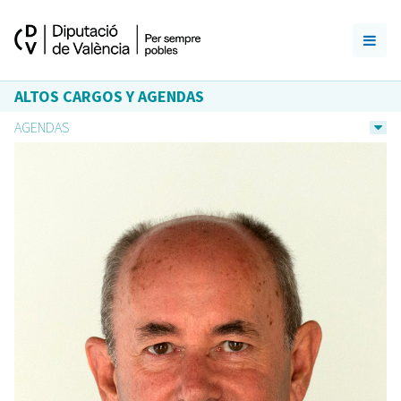
ALTOS CARGOS Y AGENDAS
AGENDAS