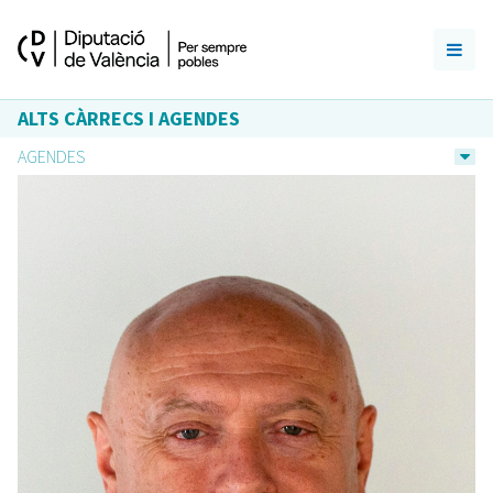
ALTS CÀRRECS I AGENDES
AGENDES