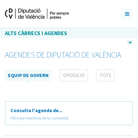
ALTS CÀRRECS I AGENDES
AGENDES DE DIPUTACIÓ DE VALÈNCIA
EQUIP DE GOVERN
OPOSICIÓ
TOTS
Consulta l'agenda de...
Filtra per membres de la comunitat