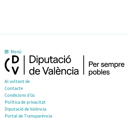
Menú
Al voltant de
Contacte
Condicions d'ús
Política de privacitat
Diputació de València
Portal de Transparència