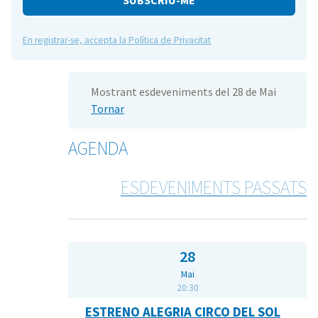
En registrar-se, accepta la Política de Privacitat
Mostrant esdeveniments del 28 de Mai
Tornar
AGENDA
ESDEVENIMENTS PASSATS
28
Mai
20:30
ESTRENO ALEGRIA CIRCO DEL SOL