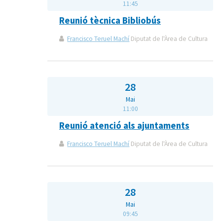
11:45
Reunió tècnica Bibliobús
Francisco Teruel Machí
Diputat de l'Àrea de Cultura
28
Mai
11:00
Reunió atenció als ajuntaments
Francisco Teruel Machí
Diputat de l'Àrea de Cultura
28
Mai
09:45