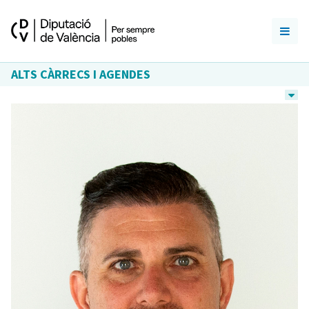
ALTS CÀRRECS I AGENDES