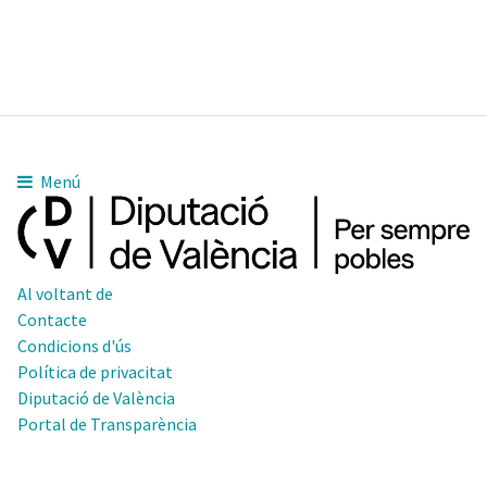
Menú
Al voltant de
Contacte
Condicions d'ús
Política de privacitat
Diputació de València
Portal de Transparència