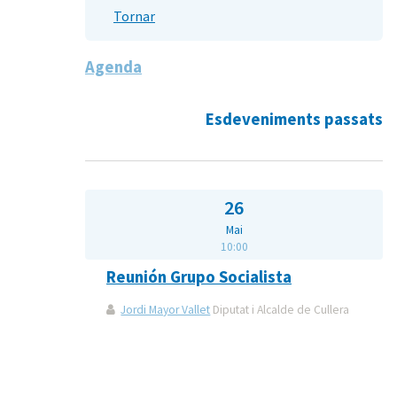
Tornar
Agenda
Esdeveniments passats
26
Mai
10:00
Reunión Grupo Socialista
Jordi Mayor Vallet
Diputat i Alcalde de Cullera