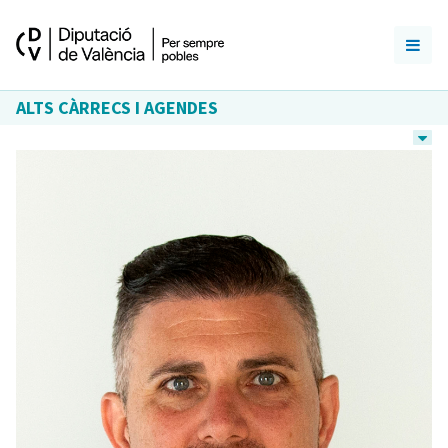
ALTS CÀRRECS I AGENDES