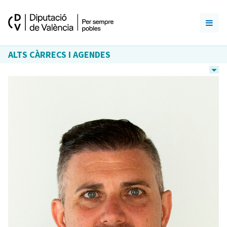
ALTS CÀRRECS I AGENDES