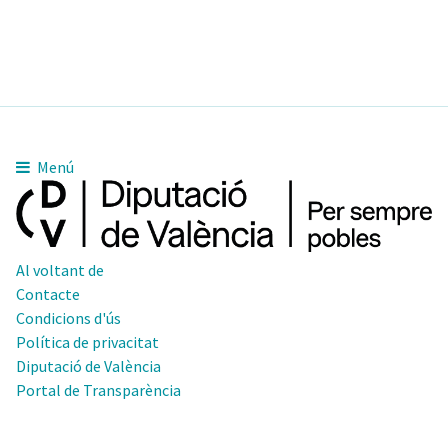
Menú
Al voltant de
Contacte
Condicions d'ús
Política de privacitat
Diputació de València
Portal de Transparència