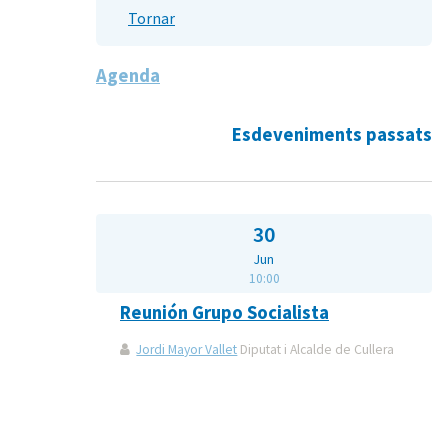
Tornar
Agenda
Esdeveniments passats
30
Jun
10:00
Reunión Grupo Socialista
Jordi Mayor Vallet
Diputat i Alcalde de Cullera