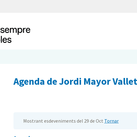
Agenda de Jordi Mayor Valle
Mostrant esdeveniments del 29 de Oct
Tornar