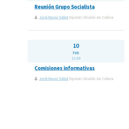
Reunión Grupo Socialista
Jordi Mayor Vallet
Diputat i Alcalde de Cullera
10
Feb
11:00
Comisiones informativas
Jordi Mayor Vallet
Diputat i Alcalde de Cullera