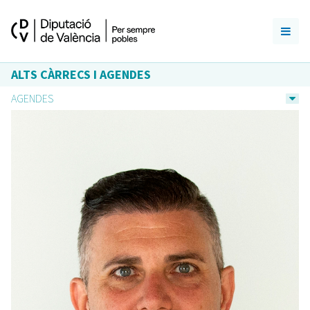
ALTS CÀRRECS I AGENDES
AGENDES