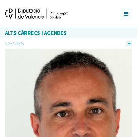
ALTS CÀRRECS I AGENDES
AGENDES