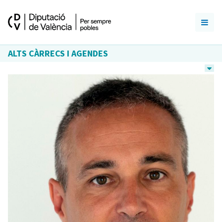
ALTS CÀRRECS I AGENDES