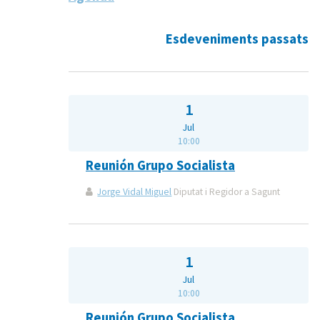
Esdeveniments passats
1
Jul
10:00
Reunión Grupo Socialista
Jorge Vidal Miguel
Diputat i Regidor a Sagunt
1
Jul
10:00
Reunión Grupo Socialista