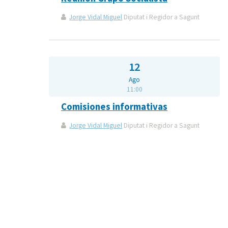
Jorge Vidal Miguel
Diputat i Regidor a Sagunt
12
Ago
11:00
Comisiones informativas
Jorge Vidal Miguel
Diputat i Regidor a Sagunt