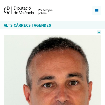
ALTS CÀRRECS I AGENDES