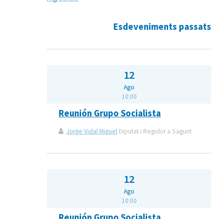
Esdeveniments passats
12
Ago
10:00
Reunión Grupo Socialista
Jorge Vidal Miguel
Diputat i Regidor a Sagunt
12
Ago
10:00
Reunión Grupo Socialista