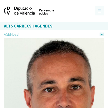
ALTS CÀRRECS I AGENDES
AGENDES