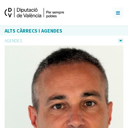
ALTS CÀRRECS I AGENDES
AGENDES