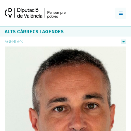
ALTS CÀRRECS I AGENDES
AGENDES