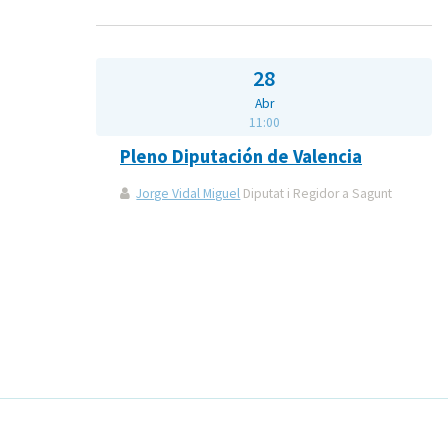
28
Abr
11:00
Pleno Diputación de Valencia
Jorge Vidal Miguel
Diputat i Regidor a Sagunt