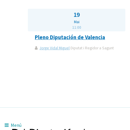
19
Mai
11:00
Pleno Diputación de Valencia
Jorge Vidal Miguel
Diputat i Regidor a Sagunt
Menú