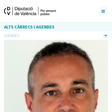
ALTS CÀRRECS I AGENDES
AGENDES