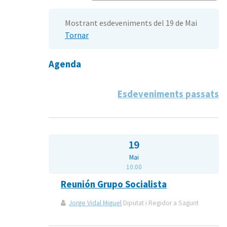
Mostrant esdeveniments del 19 de Mai
Tornar
Agenda
Esdeveniments passats
19
Mai
10:00
Reunión Grupo Socialista
Jorge Vidal Miguel
Diputat i Regidor a Sagunt