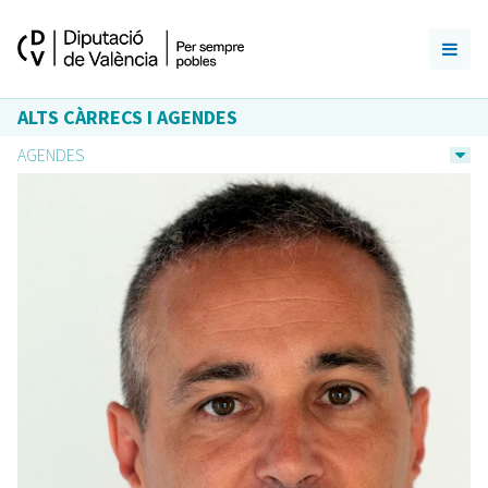
ALTS CÀRRECS I AGENDES
AGENDES