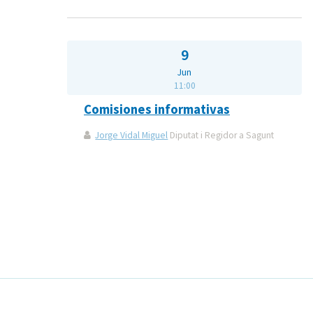
9
Jun
11:00
Comisiones informativas
Jorge Vidal Miguel
Diputat i Regidor a Sagunt