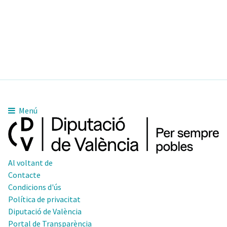
Menú
Al voltant de
Contacte
Condicions d'ús
Política de privacitat
Diputació de València
Portal de Transparència