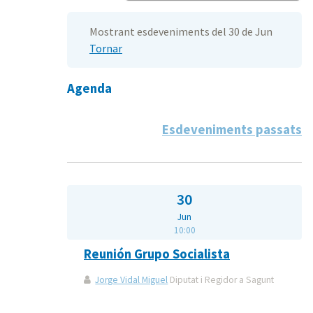
Mostrant esdeveniments del 30 de Jun
Tornar
Agenda
Esdeveniments passats
30
Jun
10:00
Reunión Grupo Socialista
Jorge Vidal Miguel
Diputat i Regidor a Sagunt