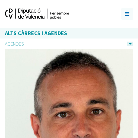
ALTS CÀRRECS I AGENDES
AGENDES