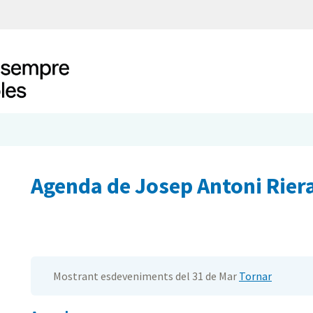
Agenda de Josep Antoni Riera
Mostrant esdeveniments del 31 de Mar
Tornar